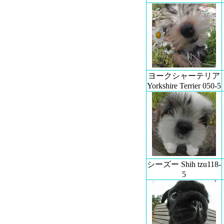
ヨークシャーテリア
Yorkshire Terrier 050-5
シーズー Shih tzu118-
5