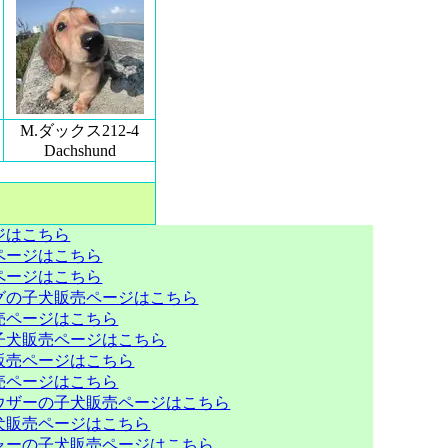
M.ダックス212-4
Dachshund
ジはこちら
ページはこちら
ページはこちら
グの子犬販売ページはこちら
売ページはこちら
子犬販売ページはこちら
販売ページはこちら
売ページはこちら
ウザーの子犬販売ページはこちら
犬販売ページはこちら
ャーの子犬販売ページはこちら