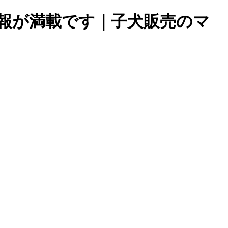
報が満載です｜子犬販売のマ