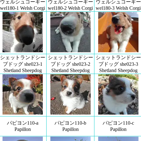
ウェルシュコーギー
ウェルシュコーギー
ウェルシュコーギー
wel180-1 Welsh Corgi
wel180-2 Welsh Corgi
wel180-3 Welsh Corgi
シェットランドシー
シェットランドシー
シェットランドシー
プドッグ she023-1
プドッグ she023-2
プドッグ she023-3
Shetland Sheepdog
Shetland Sheepdog
Shetland Sheepdog
パピヨン110-a
パピヨン110-b
パピヨン110-c
Papillon
Papillon
Papillon