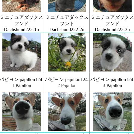
ミニチュアダックス
ミニチュアダックス
ミニチュアダックス
フンド
フンド
フンド
Dachshund222-1n
Dachshund222-2n
Dachshund222-3n
パピヨン papillon124-
パピヨン papillon124-
パピヨン papillon124
1 Papillon
2 Papillon
3 Papillon