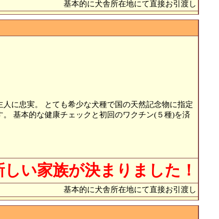
基本的に犬舎所在地にて直接お引渡し
主人に忠実。 とても希少な犬種で国の天然記念物に指定
。 基本的な健康チェックと初回のワクチン(５種)を済
新しい家族が決まりました！
基本的に犬舎所在地にて直接お引渡し