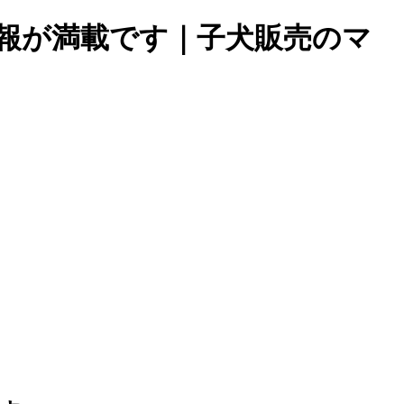
報が満載です｜子犬販売のマ