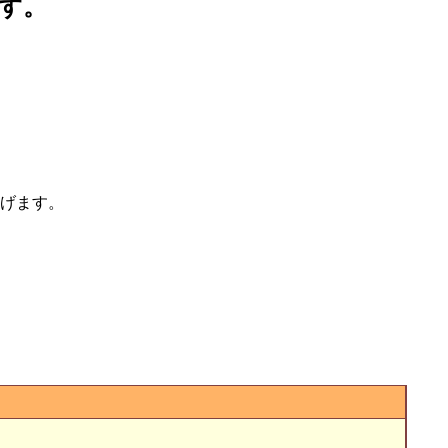
す。
げます。