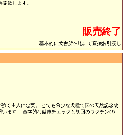
再開致します。
販売終了
基本的に犬舎所在地にて直接お引渡し
心が強く主人に忠実。 とても希少な犬種で国の天然記念物
います。 基本的な健康チェックと初回のワクチン(５