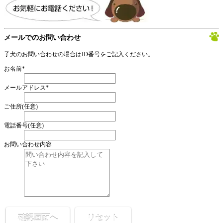
メールでのお問い合わせ
子犬のお問い合わせの場合はID番号をご記入ください。
お名前
*
メールアドレス
*
ご住所
(任意)
電話番号
(任意)
お問い合わせ内容