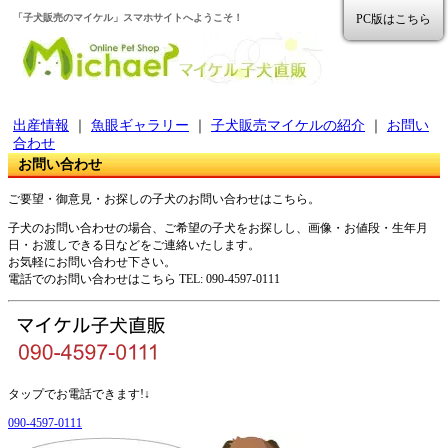
「子犬販売のマイケル」スマホサイトへようこそ！
PC版はこちら
出産情報
｜
魚眼ギャラリー
｜
子犬販売マイケルの紹介
｜
お問い
合わせ
お問い合わせ
ご要望・御意見・お探しの子犬のお問い合わせはこちら。
子犬のお問い合わせの場合、ご希望の子犬をお探しし、画像・お値段・生年月
日・お渡しできる日などをご連絡いたします。
お気軽にお問い合わせ下さい。
電話でのお問い合わせはこちら TEL: 090-4597-0111
タップでお電話できます!↓
090-4597-0111