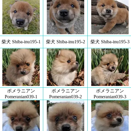
柴犬 Shiba-inu195-1
柴犬 Shiba-inu195-2
柴犬 Shiba-inu195-3
ポメラニアン
ポメラニアン
ポメラニアン
Pomeranian039-1
Pomeranian039-2
Pomeranian039-3