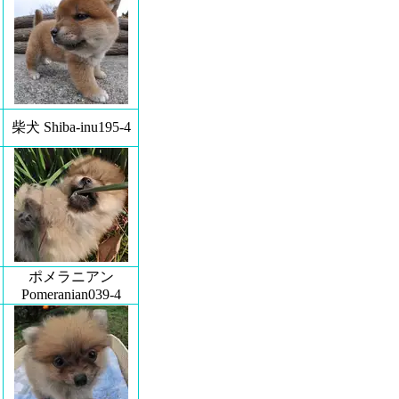
柴犬 Shiba-inu195-4
ポメラニアン
Pomeranian039-4