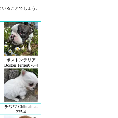
ていることでしょう。
ボストンテリア
Boston Terrier076-4
チワワ Chihuahua-
235-4