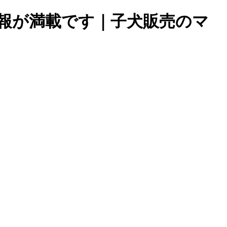
報が満載です｜子犬販売のマ