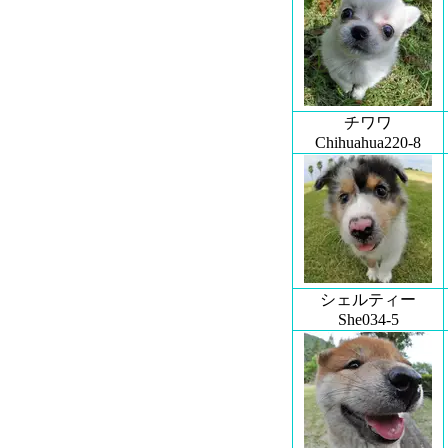
チワワ
Chihuahua220-8
シェルティー
She034-5