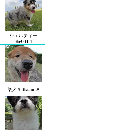
シェルティー
She034-4
柴犬 Shiba-inu-8