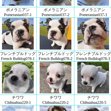
ポメラニアン
ポメラニアン
ポメラニアン
Pomeranian037-1
Pomeranian037-2
Pomeranian037-3
フレンチブルドッグ
フレンチブルドッグ
フレンチブルドッグ
French Bulldog078-1
French Bulldog078-2
French Bulldog078-3
チワワ
チワワ
チワワ
Chihuahua220-1
Chihuahua220-2
Chihuahua220-5