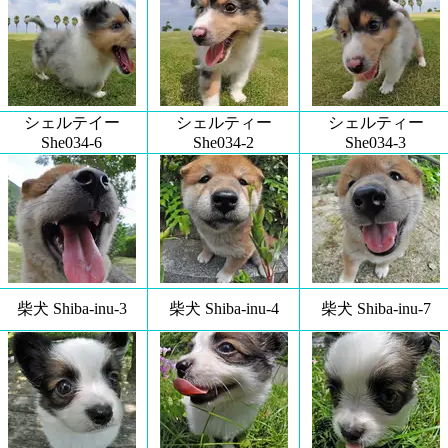
シェルテイー
シェルティー
シェルティー
She034-6
She034-2
She034-3
柴犬 Shiba-inu-3
柴犬 Shiba-inu-4
柴犬 Shiba-inu-7