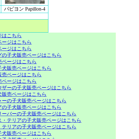
パピヨン Papillon-4
ジはこちら
ページはこちら
ページはこちら
グの子犬販売ページはこちら
売ページはこちら
子犬販売ページはこちら
販売ページはこちら
売ページはこちら
ウザーの子犬販売ページはこちら
犬販売ページはこちら
ャーの子犬販売ページはこちら
アの子犬販売ページはこちら
リーバーの子犬販売ページはこちら
ス・テリアの子犬販売ページはこちら
・テリアの子犬販売ページはこちら
子犬販売ページはこちら