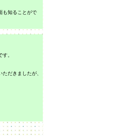
面も知ることがで
です。
いただきましたが、