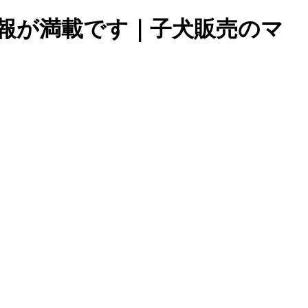
報が満載です｜子犬販売のマ