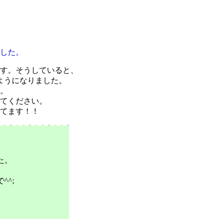
した。
す。そうしていると、
ようになりました。
。
てください。
てます！！
た。
^;