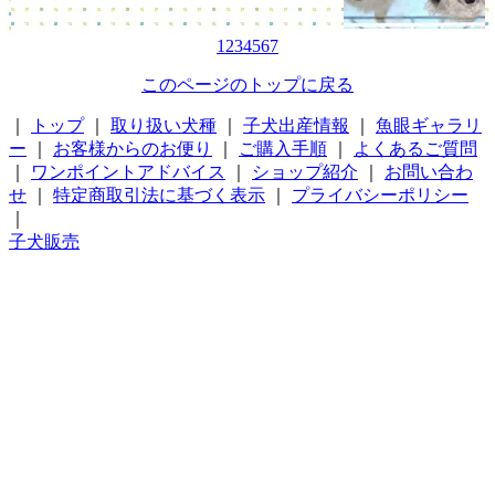
1
2
3
4
5
6
7
このページのトップに戻る
｜
トップ
｜
取り扱い犬種
｜
子犬出産情報
｜
魚眼ギャラリ
ー
｜
お客様からのお便り
｜
ご購入手順
｜
よくあるご質問
｜
ワンポイントアドバイス
｜
ショップ紹介
｜
お問い合わ
せ
｜
特定商取引法に基づく表示
｜
プライバシーポリシー
｜
子犬販売