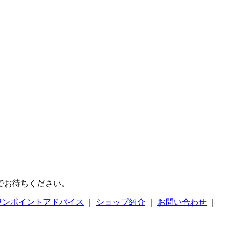
でお待ちください。
ワンポイントアドバイス
｜
ショップ紹介
｜
お問い合わせ
｜