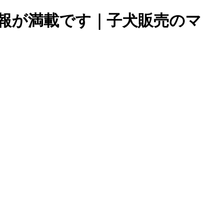
報が満載です｜子犬販売のマ