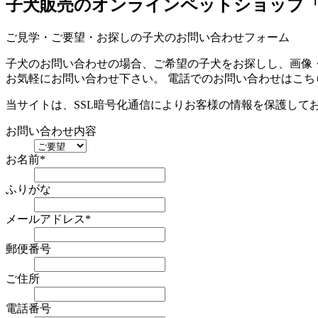
子犬販売のオンラインペットショップ
ご見学・ご要望・お探しの子犬のお問い合わせフォーム
子犬のお問い合わせの場合、ご希望の子犬をお探しし、画像
お気軽にお問い合わせ下さい。 電話でのお問い合わせはこちら 
当サイトは、SSL暗号化通信によりお客様の情報を保護して
お問い合わせ内容
お名前
*
ふりがな
メールアドレス
*
郵便番号
ご住所
電話番号