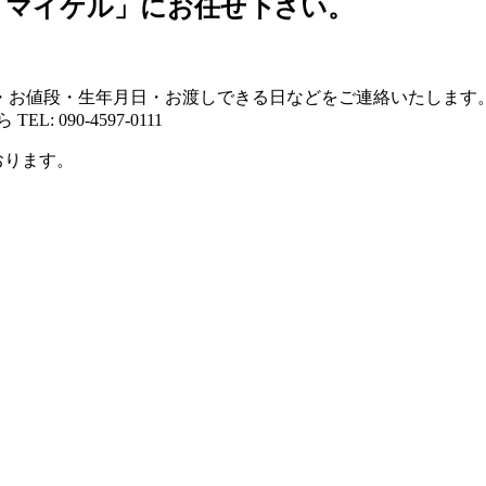
「マイケル」にお任せ下さい。
・お値段・生年月日・お渡しできる日などをご連絡いたします
TEL:
090-4597-0111
おります。