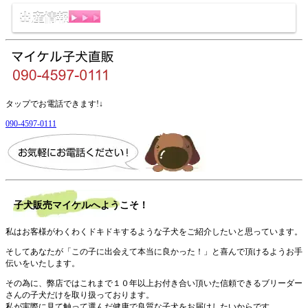
出産情報
タップでお電話できます!↓
090-4597-0111
子犬販売マイケルへようこそ！
私はお客様がわくわくドキドキするような子犬をご紹介したいと思っています。
そしてあなたが「この子に出会えて本当に良かった！」と喜んで頂けるようお手
伝いをいたします。
その為に、弊店ではこれまで１０年以上お付き合い頂いた信頼できるブリーダー
さんの子犬だけを取り扱っております。
私が実際に見て触って選んだ健康で良質な子犬をお届けしたいからです。