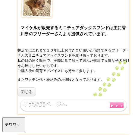
マイケルが販売するミニチュアダックスフンドは主に香
川県のブリーダーさんより提供されています。
弊店ではこれまで１０年以上お付き合い頂いた信頼できるブリーダー
さんのミニチュアダックスフンドを取り扱っております。
私の目の届く範囲で、実際に見て触って選んだ健康で良質な子犬だけ
をお届けしたいからです。
ご購入後の飼育アドバイスにも努めて参ります。
またワクチン代・税込みのお値段となっております。
閉じる
子犬販売ページへ
チワワ