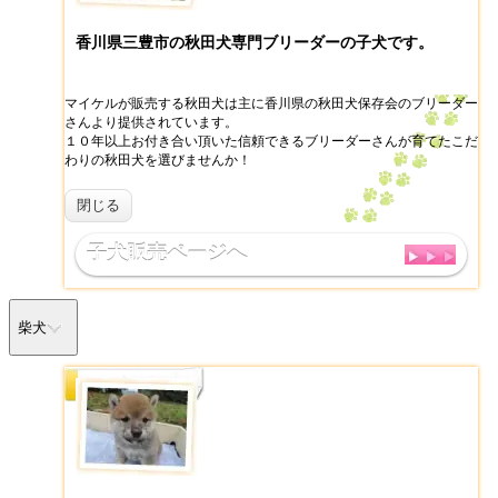
香川県三豊市の秋田犬専門ブリーダーの子犬です。
マイケルが販売する秋田犬は主に香川県の秋田犬保存会のブリーダー
さんより提供されています。
１０年以上お付き合い頂いた信頼できるブリーダーさんが育てたこだ
わりの秋田犬を選びませんか！
閉じる
子犬販売ページへ
柴犬