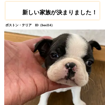
新しい家族が決まりました！
ボストン・テリア ID（bos114）