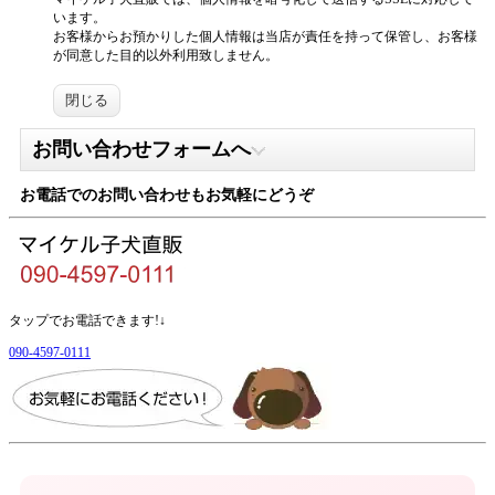
います。
お客様からお預かりした個人情報は当店が責任を持って保管し、お客様
が同意した目的以外利用致しません。
閉じる
お問い合わせフォームへ
お電話でのお問い合わせもお気軽にどうぞ
タップでお電話できます!↓
090-4597-0111