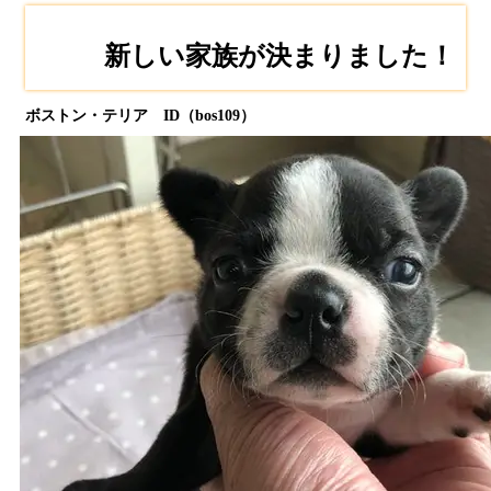
新しい家族が決まりました！
ボストン・テリア ID（bos109）