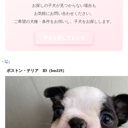
お探しの子犬が見つからない場合も
お気軽にお問い合わせください。
ご希望の犬種・条件をお伺いし、子犬をお探しします。
子犬を探してもらう
‹
1
2
›
ボストン・テリア ID（bos119）