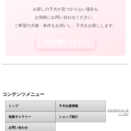
お探しの子犬が見つからない場合も
お気軽にお問い合わせください。
ご希望の犬種・条件をお伺いし、子犬をお探しします。
子犬を探してもらう
コンテンツメニュー
トップ
子犬出産情報
特定商取引法に基
づく表示
魚眼ギャラリー
ショップ紹介
お問い合わせ