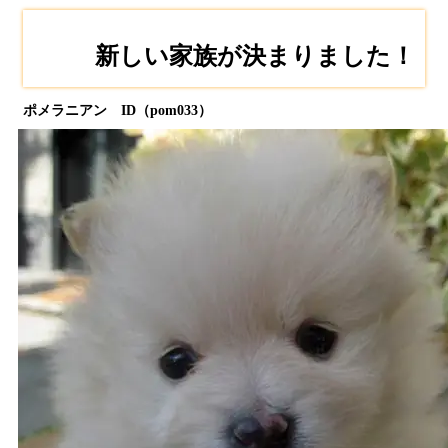
新しい家族が決まりました！
ポメラニアン ID（pom033）