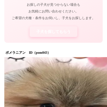
お探しの子犬が見つからない場合も
お気軽にお問い合わせください。
ご希望の犬種・条件をお伺いし、子犬をお探しします。
子犬を探してもらう
ポメラニアン ID（pom043）