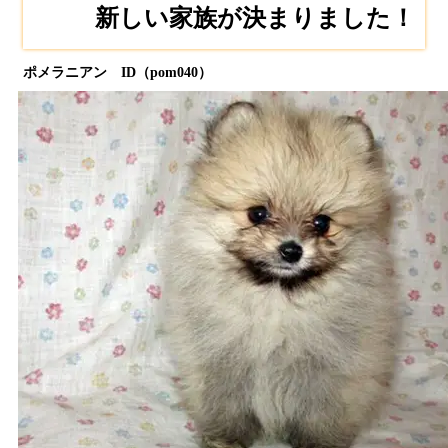
新しい家族が決まりました！
ポメラニアン ID（pom040）