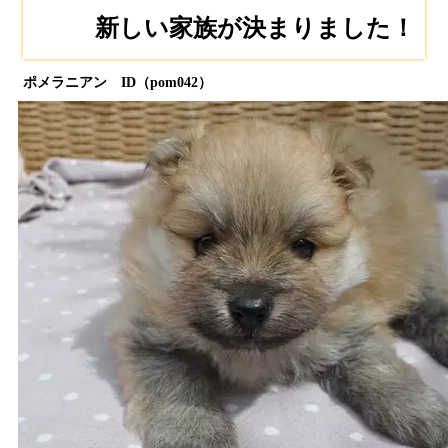
新しい家族が決まりました！
ポメラニアン ID（pom042）