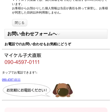
います。
お客様からお預かりした個人情報は当店が責任を持って保管し、お客様
が同意した目的以外利用致しません。
閉じる
お問い合わせフォームへ
お電話でのお問い合わせもお気軽にどうぞ
タップでお電話できます!↓
090-4597-0111