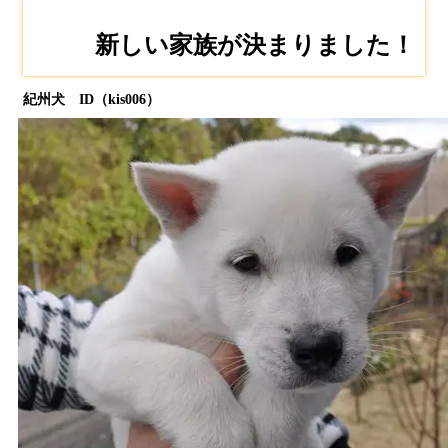
新しい家族が決まりました！
紀州犬 ID（kis006）