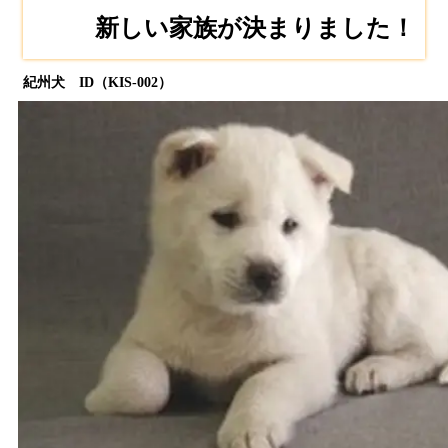
新しい家族が決まりました！
紀州犬 ID（KIS-002）