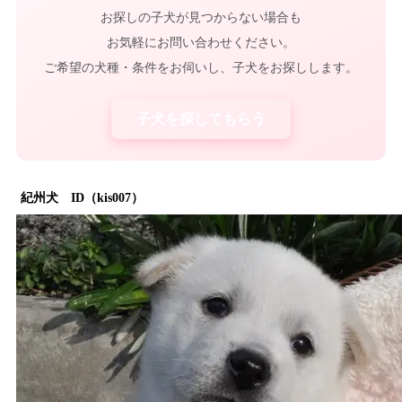
お探しの子犬が見つからない場合も
お気軽にお問い合わせください。
ご希望の犬種・条件をお伺いし、子犬をお探しします。
子犬を探してもらう
紀州犬 ID（kis007）