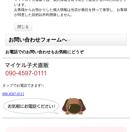
います。
お客様からお預かりした個人情報は当店が責任を持って保管し、お客様
が同意した目的以外利用致しません。
閉じる
お問い合わせフォームへ
お電話でのお問い合わせもお気軽にどうぞ
タップでお電話できます!↓
090-4597-0111