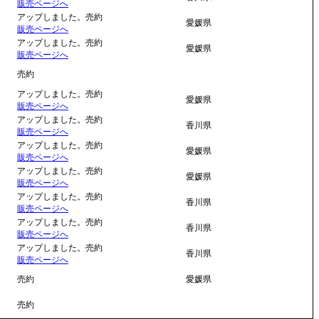
販売ページへ
アップしました。売約
愛媛県
販売ページへ
アップしました。売約
愛媛県
販売ページへ
売約
アップしました。売約
愛媛県
販売ページへ
アップしました。売約
香川県
販売ページへ
アップしました。売約
愛媛県
販売ページへ
アップしました。売約
愛媛県
販売ページへ
アップしました。売約
香川県
販売ページへ
アップしました。売約
香川県
販売ページへ
アップしました。売約
香川県
販売ページへ
売約
愛媛県
売約