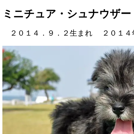
ミニチュア・シュナウザー (
２０１４．９．２生まれ
２０１４