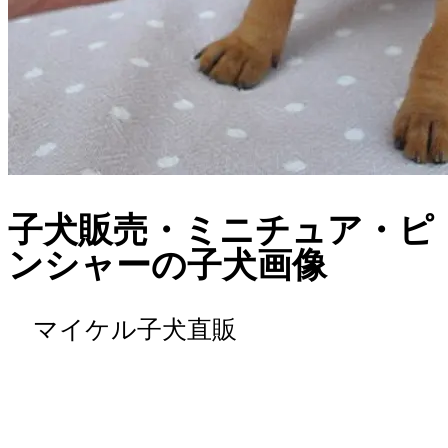
子犬販売・ミニチュア・ピ
ンシャーの子犬画像
マイケル子犬直販