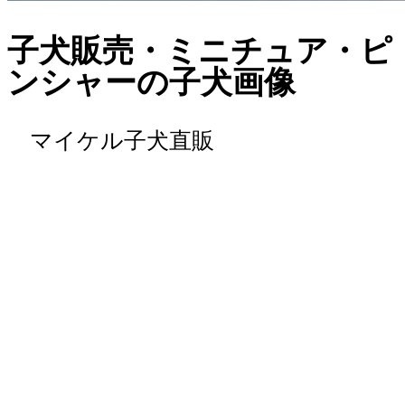
子犬販売・ミニチュア・ピ
ンシャーの子犬画像
マイケル子犬直販