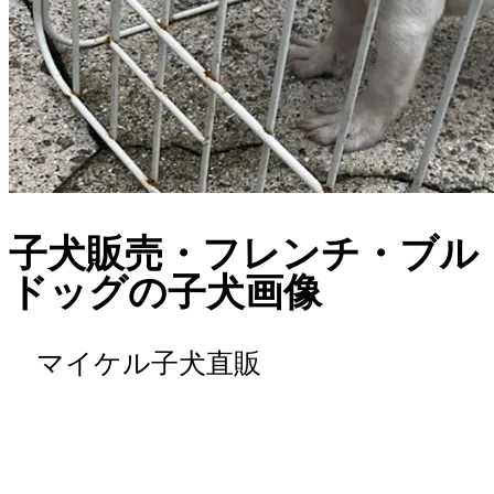
子犬販売・フレンチ・ブル
ドッグの子犬画像
マイケル子犬直販