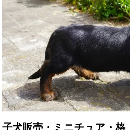
子犬販売・ミニチュア・格