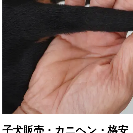
子犬販売・カニヘン・格安