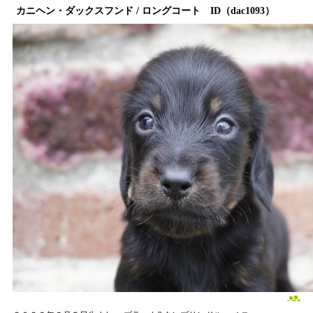
カニヘン・ダックスフンド / ロングコート ID（dac1093）