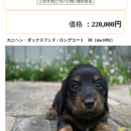
この子犬について問い合わせる
価格
：220,000円
カニヘン・ダックスフンド / ロングコート ID（dac1092）