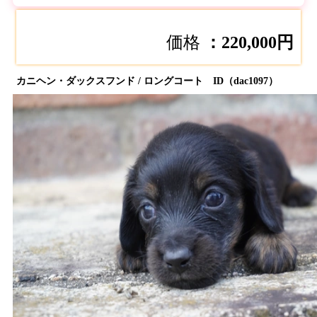
価格
：220,000円
カニヘン・ダックスフンド / ロングコート ID（dac1097）