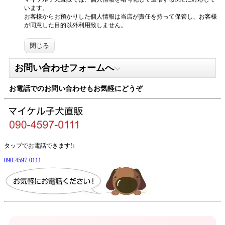
います。
お客様からお預かりした個人情報は当店が責任を持って保管し、お客様
が同意した目的以外利用致しません。
閉じる
お問い合わせフォームへ
お電話でのお問い合わせもお気軽にどうぞ
タップでお電話できます!↓
090-4597-0111