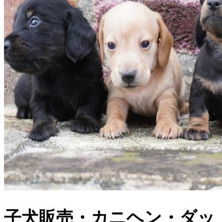
子犬販売・カニヘン・ダッ