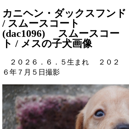
カニヘン・ダックスフンド
/ スムースコート
(dac1096) スムースコー
ト / メスの子犬画像
２０２６．６．５生まれ
２０２
６年７月５日撮影