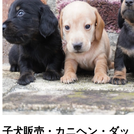
子犬販売・カニヘン・ダッ