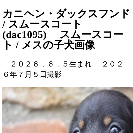
カニヘン・ダックスフンド
/ スムースコート
(dac1095) スムースコー
ト / メスの子犬画像
２０２６．６．５生まれ
２０２
６年７月５日撮影