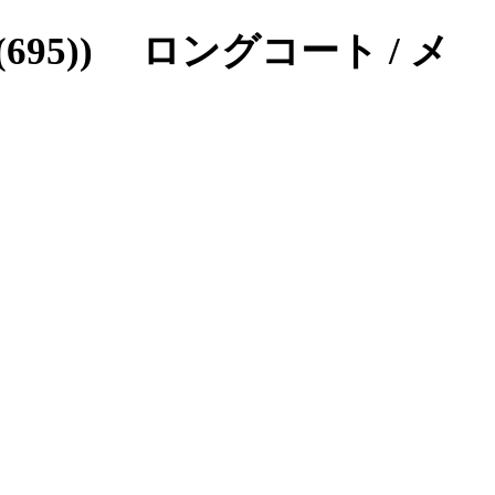
695)) ロングコート / メ