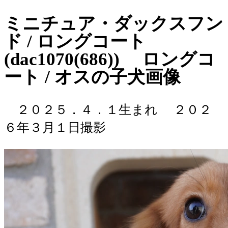
ミニチュア・ダックスフン
ド / ロングコート
(dac1070(686)) ロングコ
ート / オスの子犬画像
２０２５．４．１生まれ
２０２
６年３月１日撮影